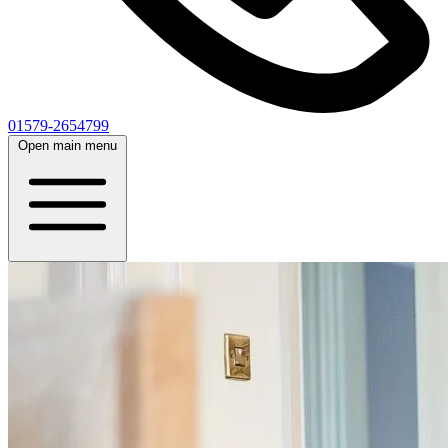
01579-2654799
Open main menu