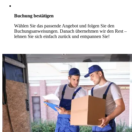
Buchung bestätigen
Wählen Sie das passende Angebot und folgen Sie den
Buchungsanweisungen. Danach übernehmen wir den Rest –
lehnen Sie sich einfach zurück und entspannen Sie!