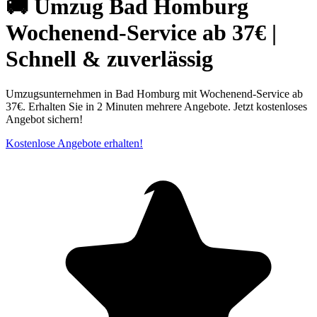
🚚 Umzug Bad Homburg
Wochenend-Service ab 37€ |
Schnell & zuverlässig
Umzugsunternehmen in Bad Homburg mit Wochenend-Service ab
37€. Erhalten Sie in 2 Minuten mehrere Angebote. Jetzt kostenloses
Angebot sichern!
Kostenlose Angebote erhalten!