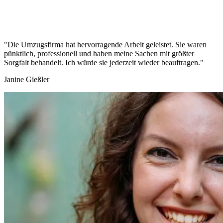
"Die Umzugsfirma hat hervorragende Arbeit geleistet. Sie waren
pünktlich, professionell und haben meine Sachen mit größter
Sorgfalt behandelt. Ich würde sie jederzeit wieder beauftragen."
Janine Gießler