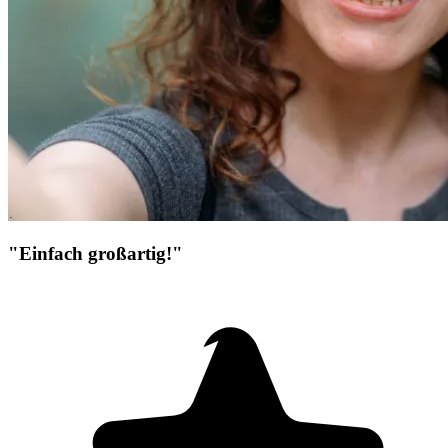
"Einfach großartig!"