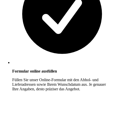
Formular online ausfüllen
Füllen Sie unser Online-Formular mit den Abhol- und
Lieferadressen sowie Ihrem Wunschdatum aus. Je genauer
Ihre Angaben, desto präziser das Angebot.