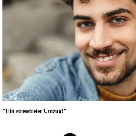
"Ein stressfreier Umzug!"