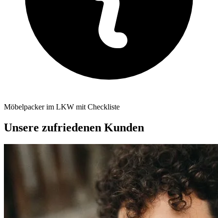
Möbelpacker im LKW mit Checkliste
Unsere zufriedenen Kunden