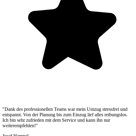
"Dank des professionellen Teams war mein Umzug stressfrei und
entspannt. Von der Planung bis zum Einzug lief alles reibungslos.
Ich bin sehr zufrieden mit dem Service und kann ihn nur
weiterempfehlen!"
Josef Hempel