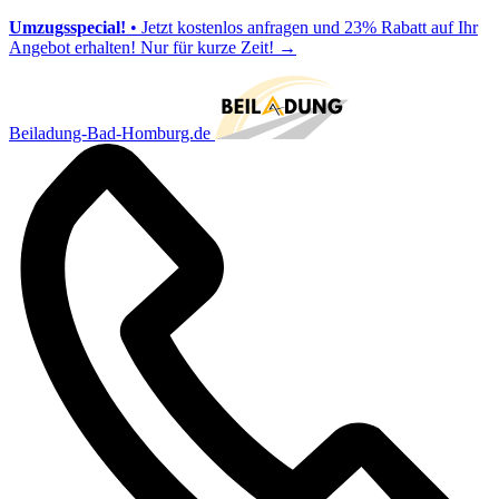
Umzugsspecial!
• Jetzt kostenlos anfragen und 23% Rabatt auf Ihr
Angebot erhalten! Nur für kurze Zeit!
→
Beiladung-Bad-Homburg.de