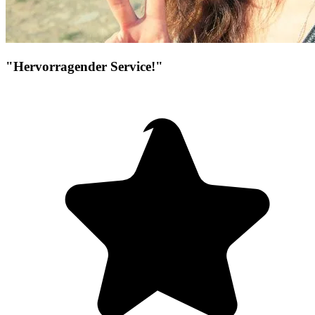
"Hervorragender Service!"