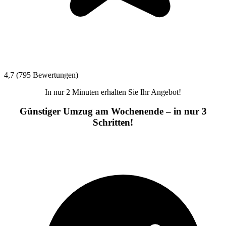
4,7 (795 Bewertungen)
In nur 2 Minuten erhalten Sie Ihr Angebot!
Günstiger Umzug am Wochenende – in nur 3
Schritten!