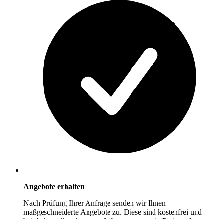
Angebote erhalten
Nach Prüfung Ihrer Anfrage senden wir Ihnen
maßgeschneiderte Angebote zu. Diese sind kostenfrei und