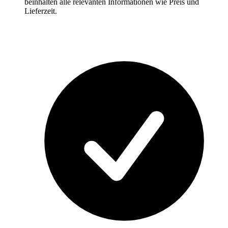
beinhalten alle relevanten Informationen wie Preis und
Lieferzeit.