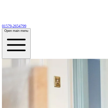
01579-2654799
Open main menu