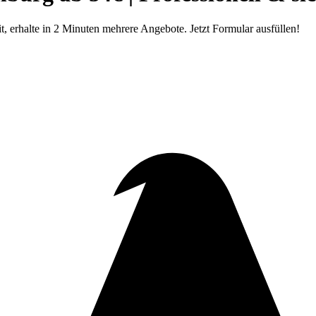
, erhalte in 2 Minuten mehrere Angebote. Jetzt Formular ausfüllen!