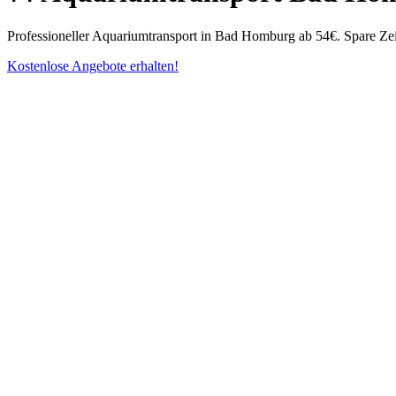
Professioneller Aquariumtransport in Bad Homburg ab 54€. Spare Zeit
Kostenlose Angebote erhalten!