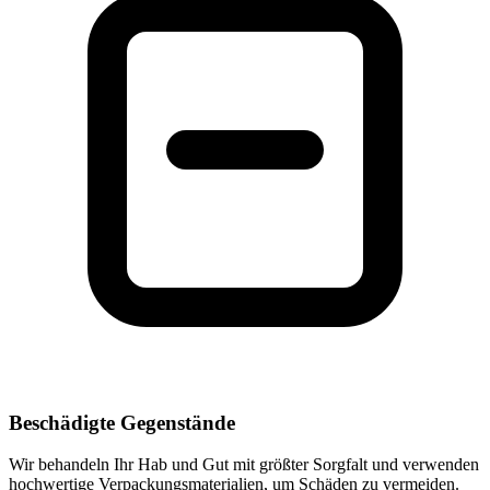
Beschädigte Gegenstände
Wir behandeln Ihr Hab und Gut mit größter Sorgfalt und verwenden
hochwertige Verpackungsmaterialien, um Schäden zu vermeiden.