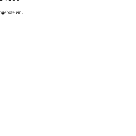
ngebote ein.