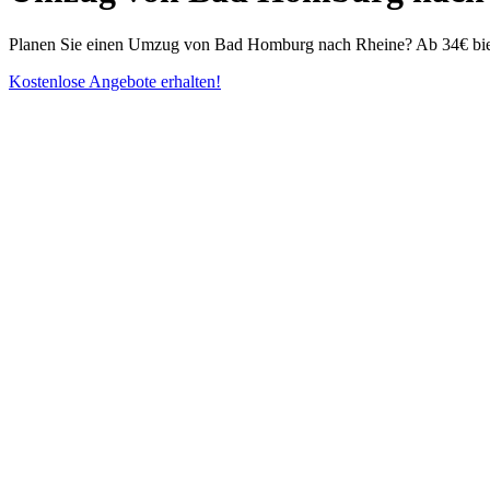
Planen Sie einen Umzug von Bad Homburg nach Rheine? Ab 34€ biete
Kostenlose Angebote erhalten!