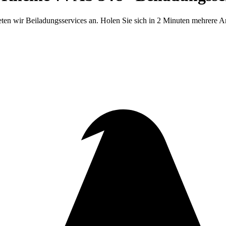
n wir Beiladungsservices an. Holen Sie sich in 2 Minuten mehrere A