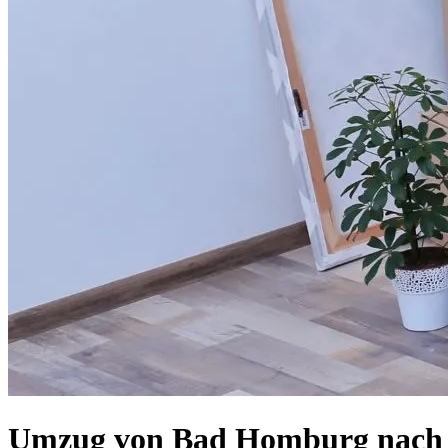
Umzug von Bad Homburg nach Rh