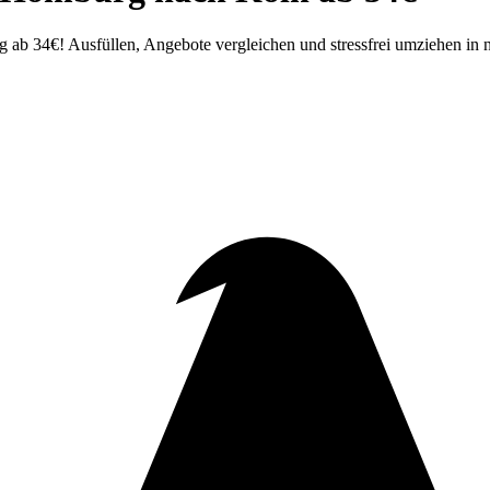
b 34€! Ausfüllen, Angebote vergleichen und stressfrei umziehen in 