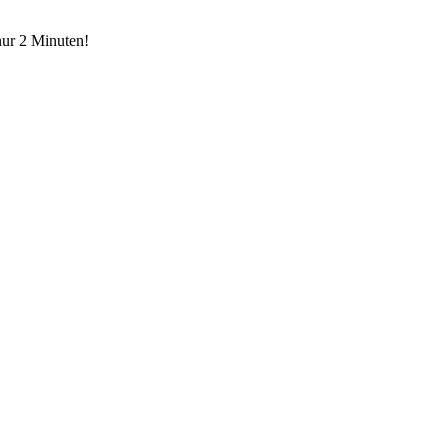
nur 2 Minuten!