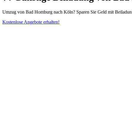
Umzug von Bad Homburg nach Köln? Sparen Sie Geld mit Beiladung a
Kostenlose Angebote erhalten!