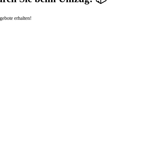
ebote erhalten!