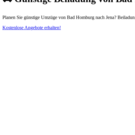
Planen Sie günstige Umzüge von Bad Homburg nach Jena? Beiladung a
Kostenlose Angebote erhalten!