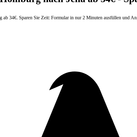
b 34€. Sparen Sie Zeit: Formular in nur 2 Minuten ausfüllen und Ang