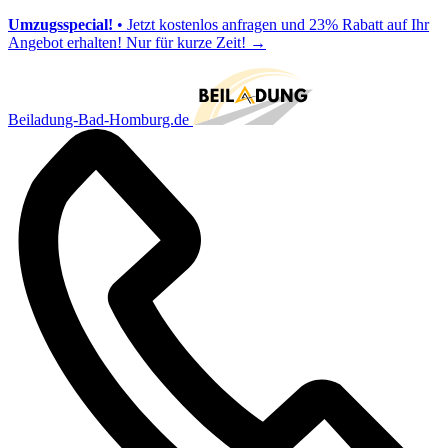
Umzugsspecial!
• Jetzt kostenlos anfragen und 23% Rabatt auf Ihr
Angebot erhalten! Nur für kurze Zeit!
→
Beiladung-Bad-Homburg.de