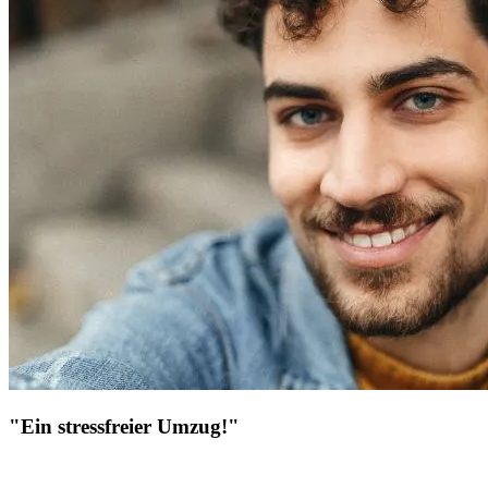
"Ein stressfreier Umzug!"