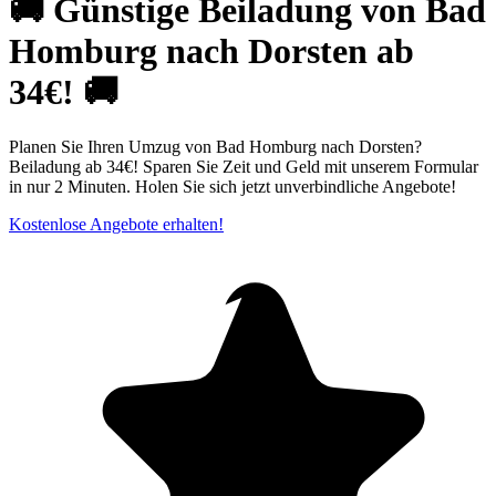
🚚 Günstige Beiladung von Bad
Homburg nach Dorsten ab
34€! 🚚
Planen Sie Ihren Umzug von Bad Homburg nach Dorsten?
Beiladung ab 34€! Sparen Sie Zeit und Geld mit unserem Formular
in nur 2 Minuten. Holen Sie sich jetzt unverbindliche Angebote!
Kostenlose Angebote erhalten!