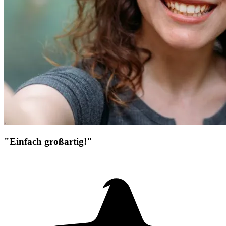
"Einfach großartig!"