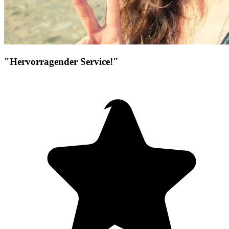
"Hervorragender Service!"