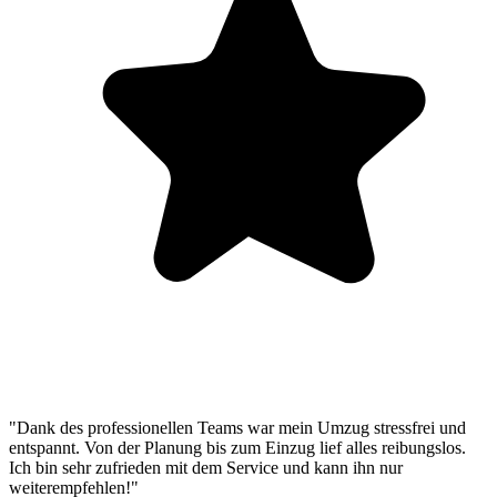
"Dank des professionellen Teams war mein Umzug stressfrei und
entspannt. Von der Planung bis zum Einzug lief alles reibungslos.
Ich bin sehr zufrieden mit dem Service und kann ihn nur
weiterempfehlen!"