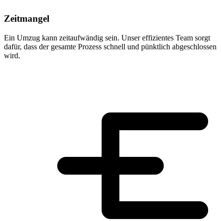
Zeitmangel
Ein Umzug kann zeitaufwändig sein. Unser effizientes Team sorgt
dafür, dass der gesamte Prozess schnell und pünktlich abgeschlossen
wird.