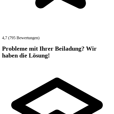
4,7 (795 Bewertungen)
Probleme mit Ihrer Beiladung? Wir
haben die Lösung!