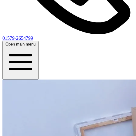
01579-2654799
Open main menu