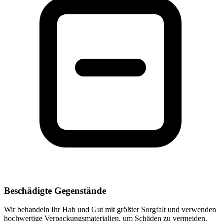
Beschädigte Gegenstände
Wir behandeln Ihr Hab und Gut mit größter Sorgfalt und verwenden
hochwertige Verpackungsmaterialien, um Schäden zu vermeiden.