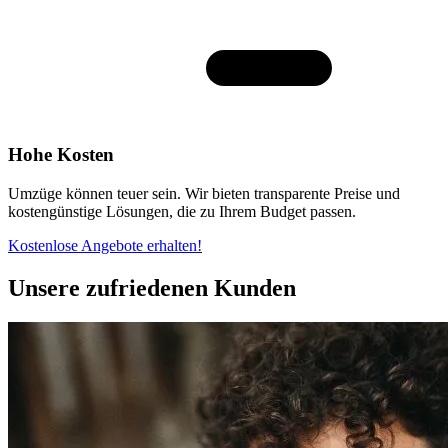
Hohe Kosten
Umzüge können teuer sein. Wir bieten transparente Preise und
kostengünstige Lösungen, die zu Ihrem Budget passen.
Kostenlose Angebote erhalten!
Unsere zufriedenen Kunden