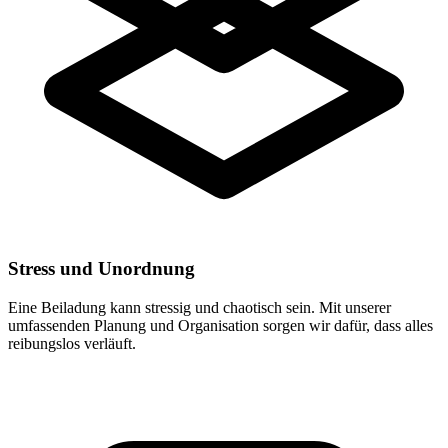
Stress und Unordnung
Eine Beiladung kann stressig und chaotisch sein. Mit unserer
umfassenden Planung und Organisation sorgen wir dafür, dass alles
reibungslos verläuft.