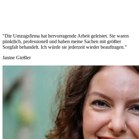
"Die Umzugsfirma hat hervorragende Arbeit geleistet. Sie waren
pünktlich, professionell und haben meine Sachen mit größter
Sorgfalt behandelt. Ich würde sie jederzeit wieder beauftragen."
Janine Gießler