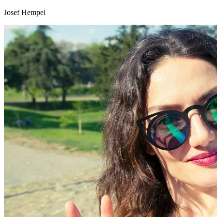
Josef Hempel