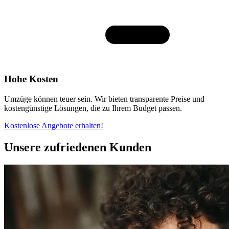
Hohe Kosten
Umzüge können teuer sein. Wir bieten transparente Preise und
kostengünstige Lösungen, die zu Ihrem Budget passen.
Kostenlose Angebote erhalten!
Unsere zufriedenen Kunden