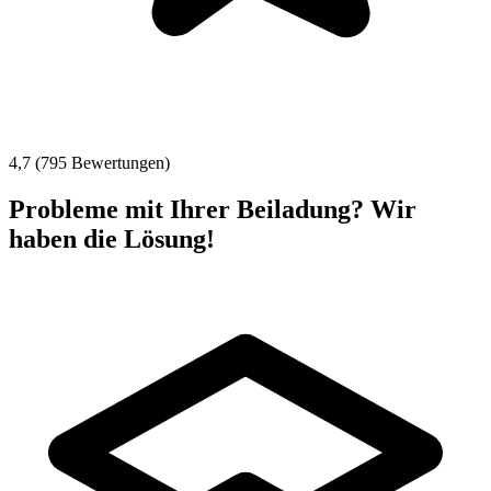
4,7 (795 Bewertungen)
Probleme mit Ihrer Beiladung? Wir
haben die Lösung!