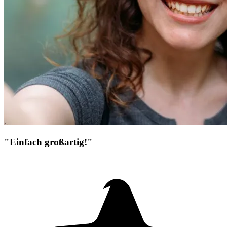
"Einfach großartig!"