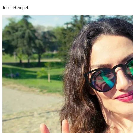
Josef Hempel