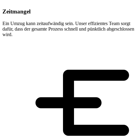
Zeitmangel
Ein Umzug kann zeitaufwändig sein. Unser effizientes Team sorgt
dafür, dass der gesamte Prozess schnell und pünktlich abgeschlossen
wird.