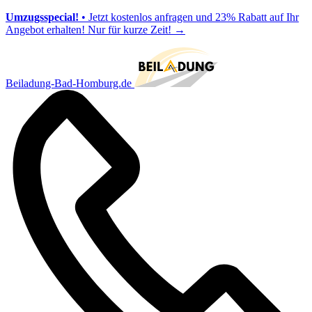
Umzugsspecial!
• Jetzt kostenlos anfragen und 23% Rabatt auf Ihr
Angebot erhalten! Nur für kurze Zeit!
→
Beiladung-Bad-Homburg.de