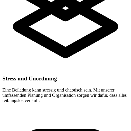
Stress und Unordnung
Eine Beiladung kann stressig und chaotisch sein. Mit unserer
umfassenden Planung und Organisation sorgen wir dafür, dass alles
reibungslos verläuft.