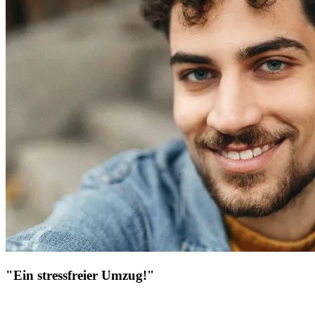
"Ein stressfreier Umzug!"