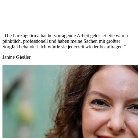
"Die Umzugsfirma hat hervorragende Arbeit geleistet. Sie waren
pünktlich, professionell und haben meine Sachen mit größter
Sorgfalt behandelt. Ich würde sie jederzeit wieder beauftragen."
Janine Gießler