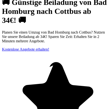
🚚 Günstige Beiladung von Bad
Homburg nach Cottbus ab
34€! 🚚
Planen Sie einen Umzug von Bad Homburg nach Cottbus? Nutzen
Sie unsere Beiladung ab 34€! Sparen Sie Zeit: Erhalten Sie in 2
Minuten mehrere Angebote.
Kostenlose Angebote erhalten!