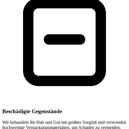
Beschädigte Gegenstände
Wir behandeln Ihr Hab und Gut mit größter Sorgfalt und verwenden
hochwertige Verpackungsmaterialien, um Schäden zu vermeiden.