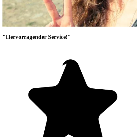
"Hervorragender Service!"