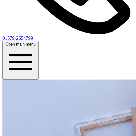
01579-2654799
Open main menu