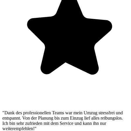
"Dank des professionellen Teams war mein Umzug stressfrei und
entspannt. Von der Planung bis zum Einzug lief alles reibungslos.
Ich bin sehr zufrieden mit dem Service und kann ihn nur
weiterempfehlen!"