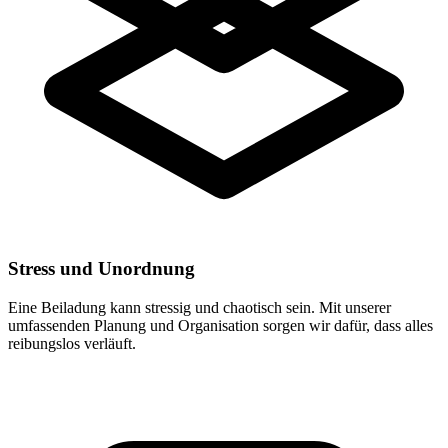
Stress und Unordnung
Eine Beiladung kann stressig und chaotisch sein. Mit unserer
umfassenden Planung und Organisation sorgen wir dafür, dass alles
reibungslos verläuft.