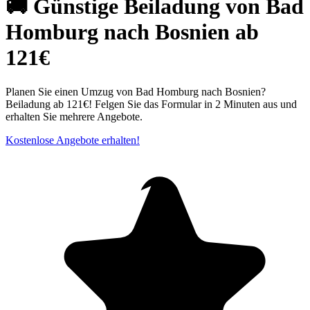
🚚 Günstige Beiladung von Bad
Homburg nach Bosnien ab
121€
Planen Sie einen Umzug von Bad Homburg nach Bosnien?
Beiladung ab 121€! Felgen Sie das Formular in 2 Minuten aus und
erhalten Sie mehrere Angebote.
Kostenlose Angebote erhalten!