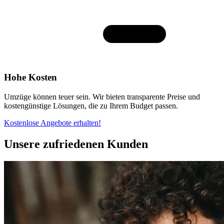
Hohe Kosten
Umzüge können teuer sein. Wir bieten transparente Preise und
kostengünstige Lösungen, die zu Ihrem Budget passen.
Kostenlose Angebote erhalten!
Unsere zufriedenen Kunden