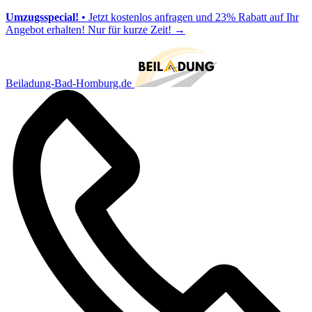
Umzugsspecial!
• Jetzt kostenlos anfragen und 23% Rabatt auf Ihr
Angebot erhalten! Nur für kurze Zeit!
→
Beiladung-Bad-Homburg.de