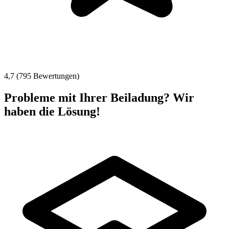
4,7 (795 Bewertungen)
Probleme mit Ihrer Beiladung? Wir
haben die Lösung!