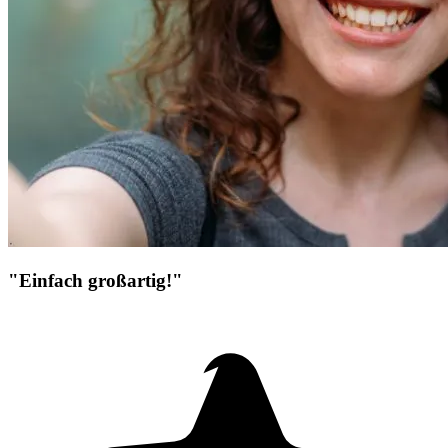
"Einfach großartig!"