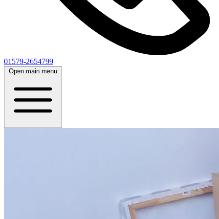
01579-2654799
Open main menu