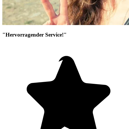
"Hervorragender Service!"