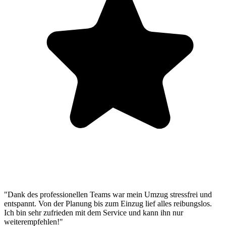
"Dank des professionellen Teams war mein Umzug stressfrei und
entspannt. Von der Planung bis zum Einzug lief alles reibungslos.
Ich bin sehr zufrieden mit dem Service und kann ihn nur
weiterempfehlen!"