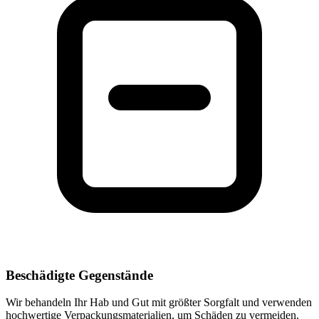
Beschädigte Gegenstände
Wir behandeln Ihr Hab und Gut mit größter Sorgfalt und verwenden
hochwertige Verpackungsmaterialien, um Schäden zu vermeiden.