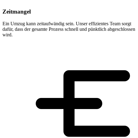
Zeitmangel
Ein Umzug kann zeitaufwändig sein. Unser effizientes Team sorgt
dafür, dass der gesamte Prozess schnell und pünktlich abgeschlossen
wird.