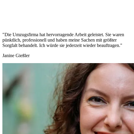
"Die Umzugsfirma hat hervorragende Arbeit geleistet. Sie waren
pünktlich, professionell und haben meine Sachen mit größter
Sorgfalt behandelt. Ich würde sie jederzeit wieder beauftragen."
Janine Gießler