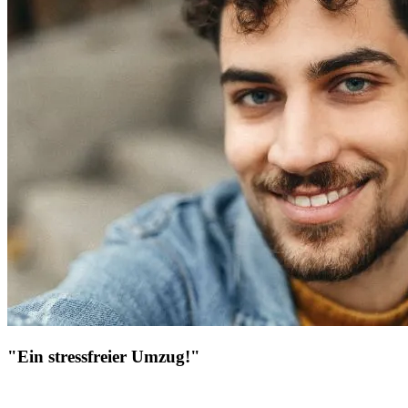
"Ein stressfreier Umzug!"