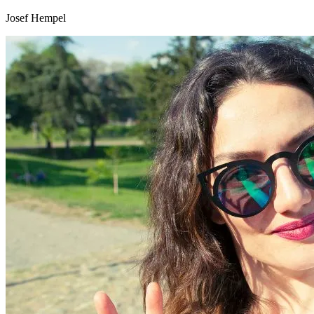
Josef Hempel